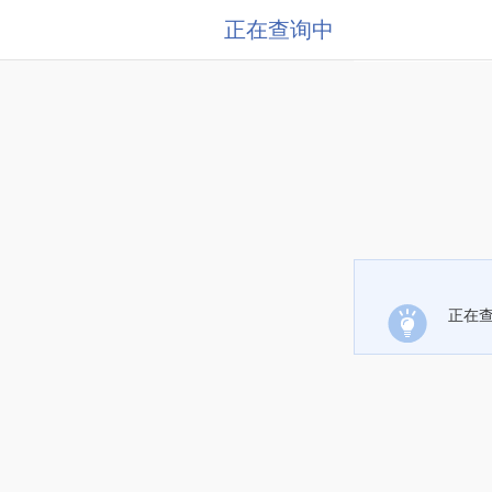
正在查询中
正在