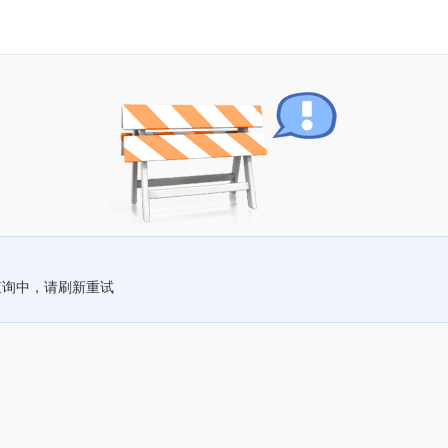
查询中，请刷新重试